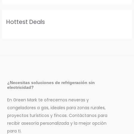
Hottest Deals
¿Necesitas soluciones de refrigeración sin
electricidad?
En Green Mark te ofrecemos neveras y
congeladores a gas, ideales para zonas rurales,
proyectos turísticos y fincas. Contáctanos para
recibir asesoría personalizada y la mejor opción
para ti.