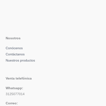
Nosotros
Conócenos
Contáctanos
Nuestros productos
Venta telefónica
Whatsapp:
3125077014
Correo: