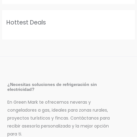
Hottest Deals
¿Necesitas soluciones de refrigeración sin
electricidad?
En Green Mark te ofrecemos neveras y
congeladores a gas, ideales para zonas rurales,
proyectos turísticos y fincas. Contáctanos para
recibir asesoría personalizada y la mejor opción
para ti.