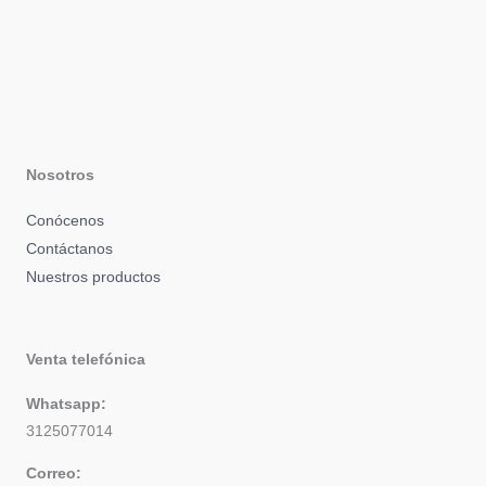
Nosotros
Conócenos
Contáctanos
Nuestros productos
Venta telefónica
Whatsapp:
3125077014
Correo: